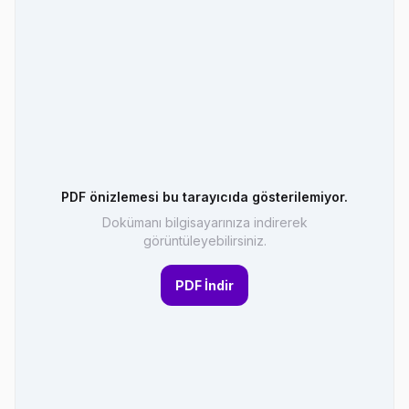
PDF önizlemesi bu tarayıcıda gösterilemiyor.
Dokümanı bilgisayarınıza indirerek
görüntüleyebilirsiniz.
PDF İndir