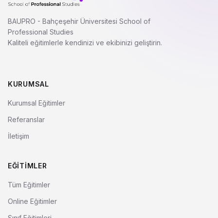
BAUPRO - Bahçeşehir Üniversitesi School of
Professional Studies
Kaliteli eğitimlerle kendinizi ve ekibinizi geliştirin.
KURUMSAL
Kurumsal Eğitimler
Referanslar
İletişim
EĞITIMLER
Tüm Eğitimler
Online Eğitimler
Sınıf Eğitimleri