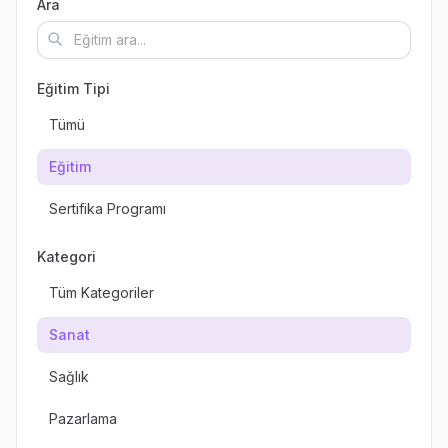
Ara
Eğitim Tipi
Tümü
Eğitim
Sertifika Programı
Kategori
Tüm Kategoriler
Sanat
Sağlık
Pazarlama