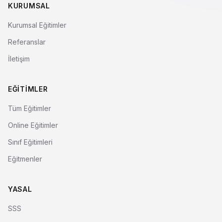
KURUMSAL
Kurumsal Eğitimler
Referanslar
İletişim
EĞITIMLER
Tüm Eğitimler
Online Eğitimler
Sınıf Eğitimleri
Eğitmenler
YASAL
SSS