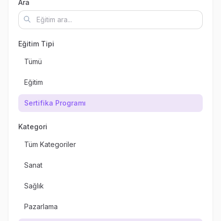
Ara
Eğitim Tipi
Tümü
Eğitim
Sertifika Programı
Kategori
Tüm Kategoriler
Sanat
Sağlık
Pazarlama