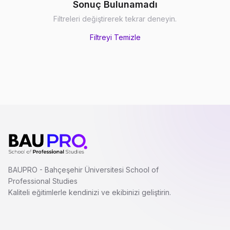
Sonuç Bulunamadı
Filtreleri değiştirerek tekrar deneyin.
Filtreyi Temizle
BAUPRO - Bahçeşehir Üniversitesi School of
Professional Studies
Kaliteli eğitimlerle kendinizi ve ekibinizi geliştirin.