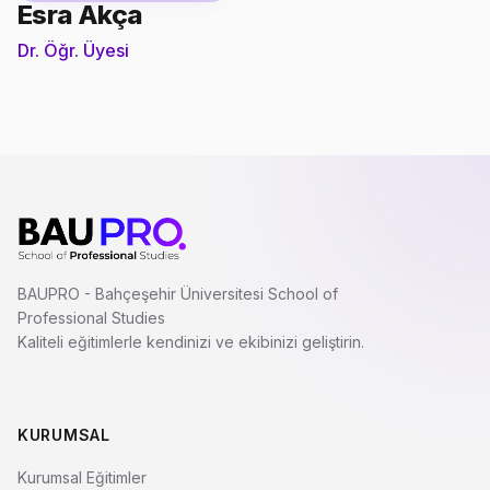
Esra Akça
Dr. Öğr. Üyesi
BAUPRO - Bahçeşehir Üniversitesi School of
Professional Studies
Kaliteli eğitimlerle kendinizi ve ekibinizi geliştirin.
KURUMSAL
Kurumsal Eğitimler