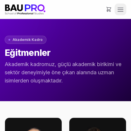
Akademik Kadro
Eğitmenler
Akademik kadromuz, güçlü akademik birikimi ve
sektör deneyimiyle öne çıkan alanında uzman
isimlerden oluşmaktadır.