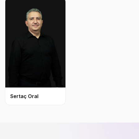
Sertaç Oral