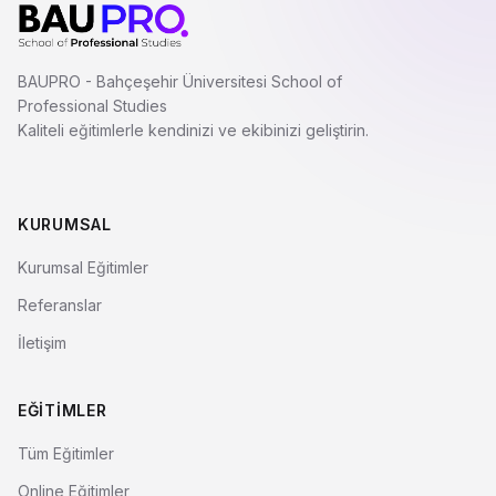
BAUPRO - Bahçeşehir Üniversitesi School of
Professional Studies
Kaliteli eğitimlerle kendinizi ve ekibinizi geliştirin.
KURUMSAL
Kurumsal Eğitimler
Referanslar
İletişim
EĞITIMLER
Tüm Eğitimler
Online Eğitimler