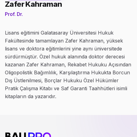
Zafer Kahraman
Prof. Dr.
Lisans eğitimini Galatasaray Üniversitesi Hukuk
Fakültesinde tamamlayan Zafer Kahraman, yüksek
lisans ve doktora eğitimlerini yine aynı üniversitede
sürdürmüştür. Özel hukuk alanında doktor derecesi
kazanan Zafer Kahraman, Rekabet Hukuku Açısından
Oligopolistik Bağımlılık, Karşılaştırma Hukukta Borcun
Dış Üstlenilmesi, Borçlar Hukuku Özel Hükümler
Pratik Çalışma Kitabı ve Saf Garanti Taahhütleri isimli
kitapların da yazarıdır.