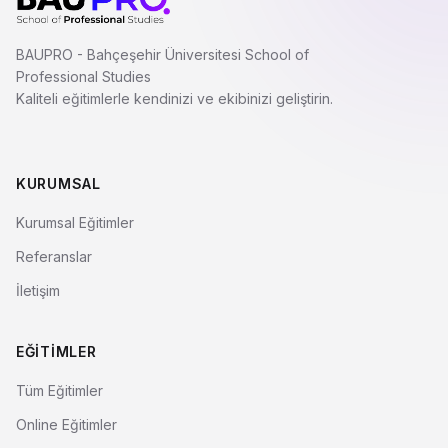
BAUPRO - Bahçeşehir Üniversitesi School of
Professional Studies
Kaliteli eğitimlerle kendinizi ve ekibinizi geliştirin.
KURUMSAL
Kurumsal Eğitimler
Referanslar
İletişim
EĞITIMLER
Tüm Eğitimler
Online Eğitimler