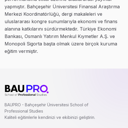
yapmıştır. Bahçeşehir Üniversitesi Finansal Araştırma
Merkezi Koordinatörlüğü, dergi makaleleri ve
uluslararası kongre sunumlarıyla ekonomi ve finans
alanına katkılarını sürdürmektedir. Türkiye Ekonomi
Bankası, Osmanlı Yatırım Menkul Kıymetler A.Ş. ve
Monopoli Sigorta başta olmak üzere birçok kuruma
eğitim vermiştir.
BAUPRO - Bahçeşehir Üniversitesi School of
Professional Studies
Kaliteli eğitimlerle kendinizi ve ekibinizi geliştirin.