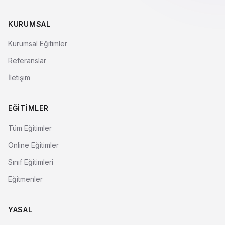
KURUMSAL
Kurumsal Eğitimler
Referanslar
İletişim
EĞITIMLER
Tüm Eğitimler
Online Eğitimler
Sınıf Eğitimleri
Eğitmenler
YASAL