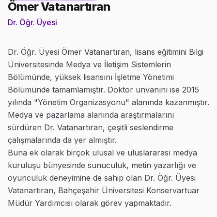
Ömer Vatanartıran
Dr. Öğr. Üyesi
Dr. Öğr. Üyesi Ömer Vatanartıran, lisans eğitimini Bilgi
Üniversitesinde Medya ve İletişim Sistemlerin
Bölümünde, yüksek lisansını İşletme Yönetimi
Bölümünde tamamlamıştır. Doktor unvanını ise 2015
yılında "Yönetim Organizasyonu" alanında kazanmıştır.
Medya ve pazarlama alanında araştırmalarını
sürdüren Dr. Vatanartıran, çeşitli seslendirme
çalışmalarında da yer almıştır.
Buna ek olarak birçok ulusal ve uluslararası medya
kuruluşu bünyesinde sunuculuk, metin yazarlığı ve
oyunculuk deneyimine de sahip olan Dr. Öğr. Üyesi
Vatanartıran, Bahçeşehir Üniversitesi Konservartuar
Müdür Yardımcısı olarak görev yapmaktadır.