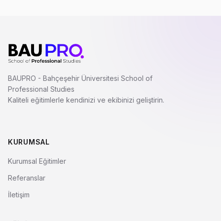
BAUPRO - Bahçeşehir Üniversitesi School of
Professional Studies
Kaliteli eğitimlerle kendinizi ve ekibinizi geliştirin.
KURUMSAL
Kurumsal Eğitimler
Referanslar
İletişim