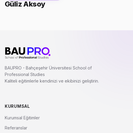
Güliz Aksoy
BAUPRO - Bahçeşehir Üniversitesi School of
Professional Studies
Kaliteli eğitimlerle kendinizi ve ekibinizi geliştirin.
KURUMSAL
Kurumsal Eğitimler
Referanslar