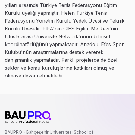
yılları arasında Türkiye Tenis Federasyonu Eğitim
Kurulu üyeliği yapmıştır. Helen Türkiye Tenis
Federasyonu Yönetim Kurulu Yedek Üyesi ve Teknik
Kurulu Üyesidir. FIFA'nın CIES Eğitim Merkezi'nin
Uluslararası Universite Network'ünün bilimsel
koordinatörlüğünü yapmaktadır. Anadolu Efes Spor
Kulübü'nün araştırmalarına destek vererek
danışmanlık yapmatadır. Farklı projelerde de özel
sektör ve kamu kuruluşlarına katkıları olmuş ve
olmaya devam etmektedir.
BAUPRO - Bahçeşehir Üniversitesi School of