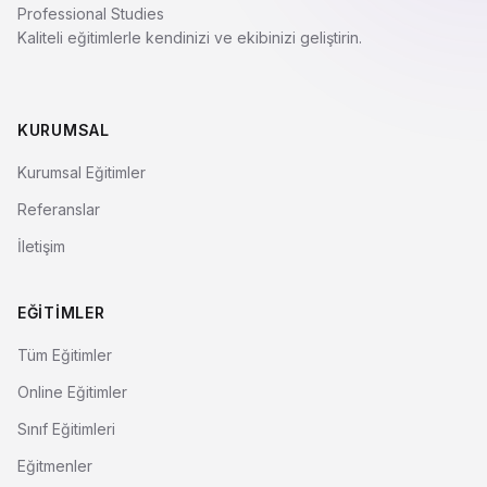
Professional Studies
Kaliteli eğitimlerle kendinizi ve ekibinizi geliştirin.
KURUMSAL
Kurumsal Eğitimler
Referanslar
İletişim
EĞITIMLER
Tüm Eğitimler
Online Eğitimler
Sınıf Eğitimleri
Eğitmenler