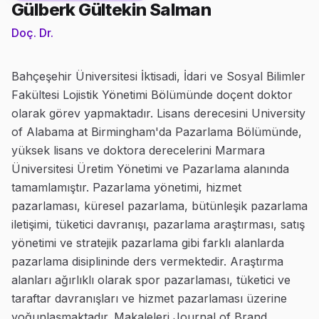
Gülberk Gültekin Salman
Doç. Dr.
Bahçeşehir Üniversitesi İktisadi, İdari ve Sosyal Bilimler
Fakültesi Lojistik Yönetimi Bölümünde doçent doktor
olarak görev yapmaktadır. Lisans derecesini University
of Alabama at Birmingham'da Pazarlama Bölümünde,
yüksek lisans ve doktora derecelerini Marmara
Üniversitesi Üretim Yönetimi ve Pazarlama alanında
tamamlamıştır. Pazarlama yönetimi, hizmet
pazarlaması, küresel pazarlama, bütünleşik pazarlama
iletişimi, tüketici davranışı, pazarlama araştırması, satış
yönetimi ve stratejik pazarlama gibi farklı alanlarda
pazarlama disiplininde ders vermektedir. Araştırma
alanları ağırlıklı olarak spor pazarlaması, tüketici ve
taraftar davranışları ve hizmet pazarlaması üzerine
yoğunlaşmaktadır. Makaleleri Journal of Brand