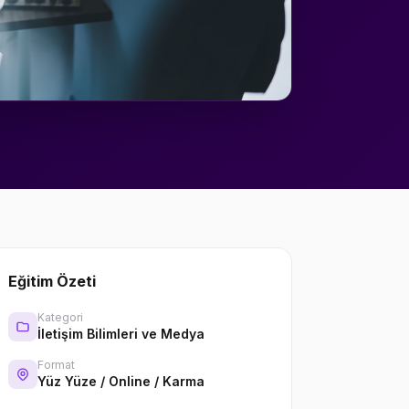
Eğitim Özeti
Kategori
İletişim Bilimleri ve Medya
Format
Yüz Yüze / Online / Karma