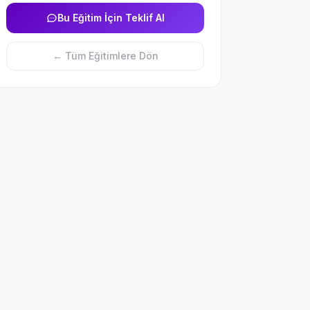
Bu Eğitim İçin Teklif Al
← Tüm Eğitimlere Dön