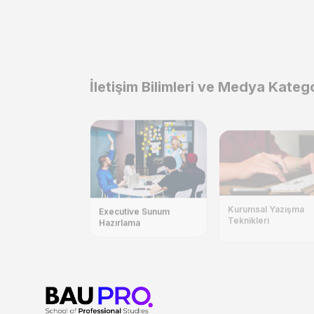
İletişim Bilimleri ve Medya Kateg
Kurumsal Yazışma
Teknikleri
Executive Sunum
Hazırlama