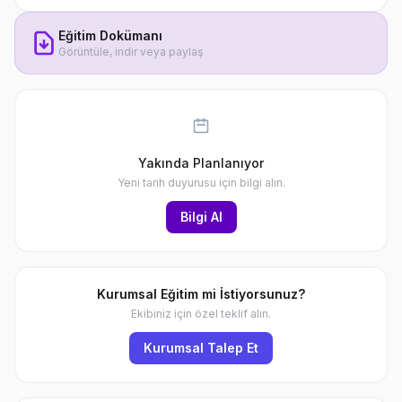
Eğitim Dokümanı
Görüntüle, indir veya paylaş
Yakında Planlanıyor
Yeni tarih duyurusu için bilgi alın.
Bilgi Al
Kurumsal Eğitim mi İstiyorsunuz?
Ekibiniz için özel teklif alın.
Kurumsal Talep Et