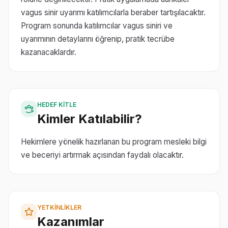
vagus sinir uyarımı katılımcılarla beraber tartışılacaktır.
Program sonunda katılımcılar vagus siniri ve
uyarımının detaylarını öğrenip, pratik tecrübe
kazanacaklardır.
HEDEF KITLE
Kimler Katılabilir?
Hekimlere yönelik hazırlanan bu program mesleki bilgi
ve beceriyi artırmak açısından faydalı olacaktır.
YETKINLIKLER
Kazanımlar