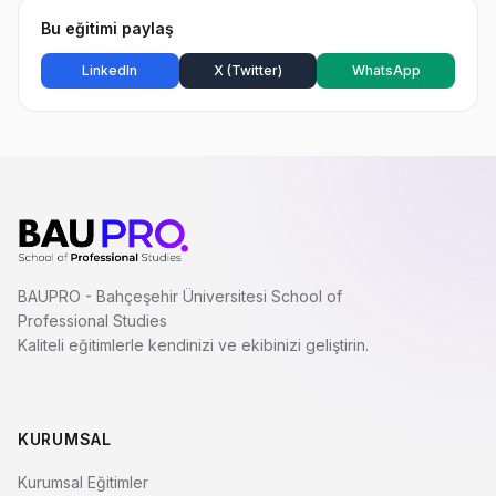
Bu eğitimi paylaş
LinkedIn
X (Twitter)
WhatsApp
BAUPRO - Bahçeşehir Üniversitesi School of
Professional Studies
Kaliteli eğitimlerle kendinizi ve ekibinizi geliştirin.
KURUMSAL
Kurumsal Eğitimler