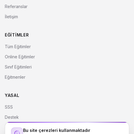
Referanslar
İletişim
EĞITIMLER
Tüm Eğitimler
Online Eğitimler
Sınıf Eğitimleri
Eğitmenler
YASAL
SSS
Destek
Çerez Politikası
Bu site çerezleri kullanmaktadır