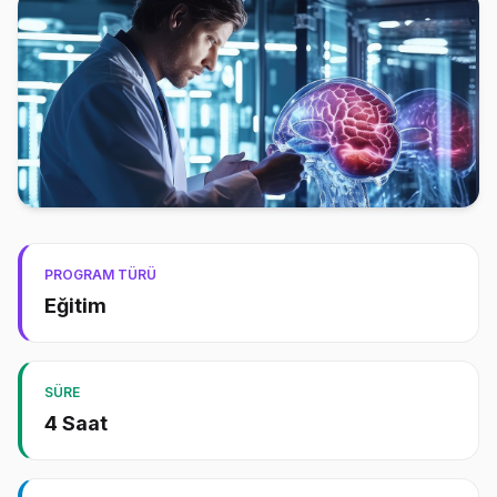
PROGRAM TÜRÜ
Eğitim
SÜRE
4 Saat