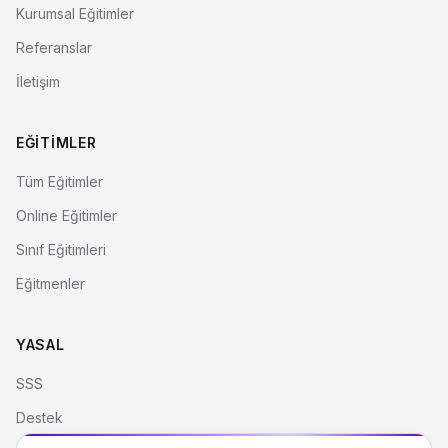
Kurumsal Eğitimler
Referanslar
İletişim
EĞITIMLER
Tüm Eğitimler
Online Eğitimler
Sınıf Eğitimleri
Eğitmenler
YASAL
SSS
Destek