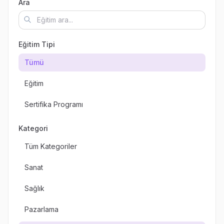
Ara
Eğitim Tipi
Tümü
Eğitim
Sertifika Programı
Kategori
Tüm Kategoriler
Sanat
Sağlık
Pazarlama