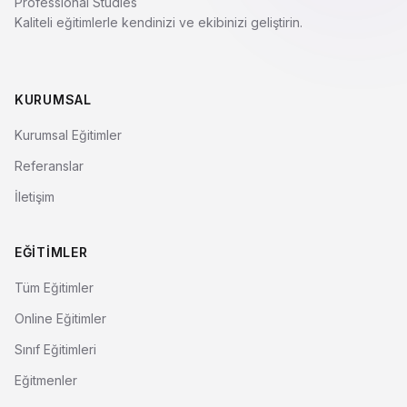
Professional Studies
Kaliteli eğitimlerle kendinizi ve ekibinizi geliştirin.
KURUMSAL
Kurumsal Eğitimler
Referanslar
İletişim
EĞITIMLER
Tüm Eğitimler
Online Eğitimler
Sınıf Eğitimleri
Eğitmenler