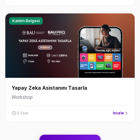
Katılım Belgesi
Yapay Zeka Asistanını Tasarla
Workshop
3 Saat
İncele