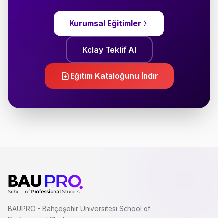
Kurumsal Eğitimler
Kolay Teklif Al
Eğitim Kataloğunu İndir
BAUPRO - Bahçeşehir Üniversitesi School of