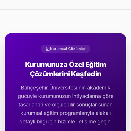
Kurumsal Çözümler
Kurumunuza Özel Eğitim
Çözümlerini Keşfedin
Bahçeşehir Üniversitesi’nin akademik
gücüyle kurumunuzun ihtiyaçlarına göre
tasarlanan ve ölçülebilir sonuçlar sunan
kurumsal eğitim programlarıyla alakalı
detaylı bilgi için bizimle iletişime geçin.