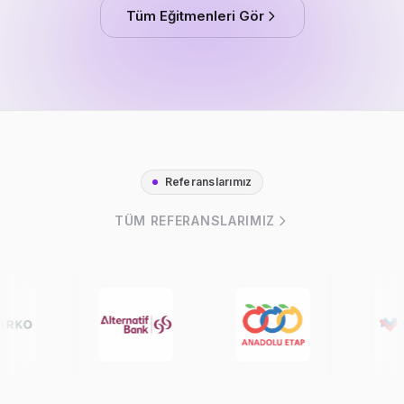
Tüm Eğitmenleri Gör
Referanslarımız
TÜM REFERANSLARIMIZ