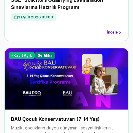
Sınavlarına Hazırlık Programı
1 Eylül 2026 09:00
İncele
Kayıt Açık
Sertifika
BAU Çocuk Konservatuvarı (7-14 Yaş)
Müzik, çocukların duygu dünyasını, sosyal ilişkilerini,